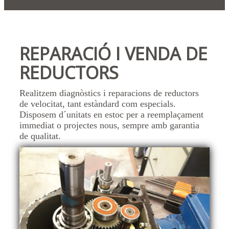
REPARACIÓ I VENDA DE
REDUCTORS
Realitzem diagnòstics i reparacions de reductors
de velocitat, tant estàndard com especials.
Disposem d´unitats en estoc per a reemplaçament
immediat o projectes nous, sempre amb garantia
de qualitat.