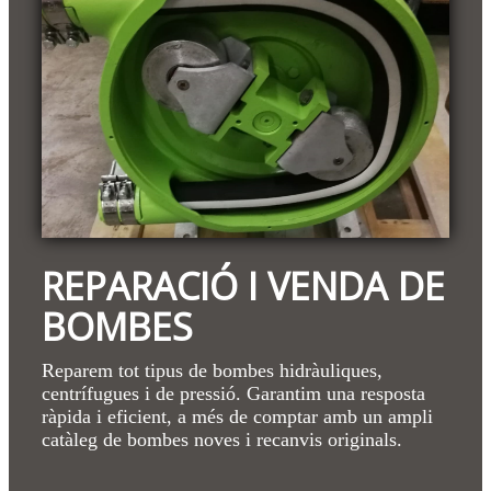
REPARACIÓ I VENDA DE
BOMBES
Reparem tot tipus de bombes hidràuliques,
centrífugues i de pressió. Garantim una resposta
ràpida i eficient, a més de comptar amb un ampli
catàleg de bombes noves i recanvis originals.